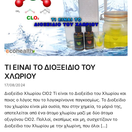
ΤΙ ΕΙΝΑΙ ΤΟ ΔΙΟΞΕΙΔΙΟ ΤΟΥ
ΧΛΩΡΙΟΥ
17/08/2024
Διοξείδιο Χλωρίου ClO2 Τί είναι το Διοξείδιο του Χλωρίου και
ποιος ο λόγος που το λογοκρίνουνε παγκοσμίως. Το Διοξείδιο
του χλωρίου είναι μία ουσία, που στην χημεία, το μόριό της,
αποτελείται από ένα άτομο χλωρίου μαζί με δύο άτομα
οξυγόνου ClO2. Πολλοί, σκοπίμως και μη, συσχετίζουν το
Διοξείδιο του Χλωρίου με την χλωρίνη, που όλοι […]