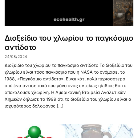
Διοξείδιο του χλωρίου το παγκόσμιο
αντίδοτο
24/08/2024
Διοξείδιο του χλωρίου το παγκόσμιο αντίδοτο Το διοξείδιο του
χλωρίου είναι τόσο παγκόσμιο που η NASA το ονόμασε, το
1988, «Παγκόσμιο αντίδοτο». Είναι κάτι πολύ περισσότερο
από ένα αντισηπτικό που μόνο ένας εντελώς ηλίθιος θα το
αποκαλούσε χλωρίνη. Η Αμερικανική Εταιρεία Αναλυτικών
Χημικών δήλωσε το 1999 ότι το διοξείδιο του χλωρίου είναι ο
ισχυρότερος δολοφόνος […]