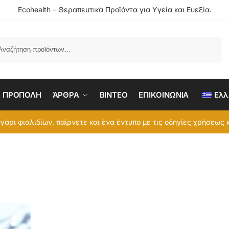
Ecohealth – Θεραπευτικά Προϊόντα για Υγεία και Ευεξία.
Αναζήτηση
ΠΡΟΠΟΛΗ
ΆΡΘΡΑ
BINTEO
ΕΠΙΚΟΙΝΩΝΙΑ
Ελλ
άρι φιαλιδίων, παίρνετε και ένα έντυπο με τις οδηγίες χρήσεως